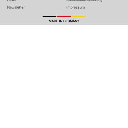
Newsletter
Impressum