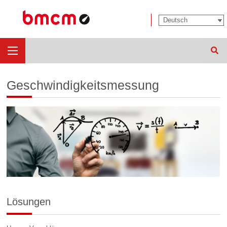
Such
Geschwindigkeitsmessung
Lösungen