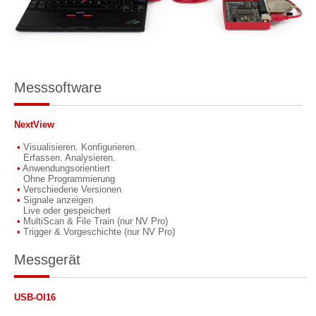
Messsoftware
NextView
Visualisieren. Konfigurieren.
Erfassen. Analysieren.
Anwendungsorientiert
Ohne Programmierung
Verschiedene Versionen
Signale anzeigen
Live oder gespeichert
MultiScan & File Train (nur NV Pro)
Trigger & Vorgeschichte (nur NV Pro)
Messgerät
USB-OI16